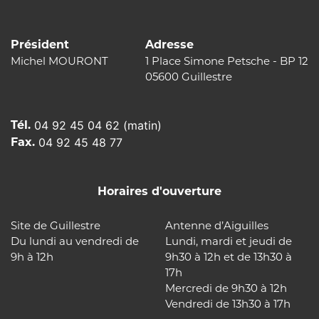
Président
Adresse
Michel MOURONT
1 Place Simone Petsche - BP 12
05600 Guillestre
Tél.
04 92 45 04 62 (matin)
Fax.
04 92 45 48 77
Horaires d'ouverture
Site de Guillestre
Antenne d’Aiguilles
Du lundi au vendredi de
Lundi, mardi et jeudi de
9h à 12h
9h30 à 12h et de 13h30 à
17h
Mercredi de 9h30 à 12h
Vendredi de 13h30 à 17h