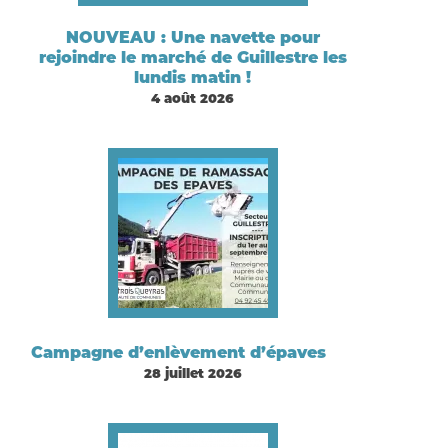
NOUVEAU : Une navette pour
rejoindre le marché de Guillestre les
lundis matin !
4 août 2026
Campagne d’enlèvement d’épaves
28 juillet 2026