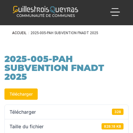
ACCUEIL
/
2025-005-PAH SUBVENTION FNADT 2025
2025-005-PAH
SUBVENTION FNADT
2025
Télécharger
Télécharger
328
Taille du fichier
828.18 KB