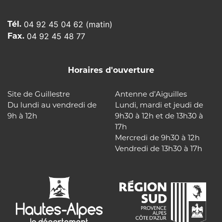
Tél.
04 92 45 04 62 (matin)
Fax.
04 92 45 48 77
Horaires d'ouverture
Site de Guillestre
Antenne d’Aiguilles
Du lundi au vendredi de
Lundi, mardi et jeudi de
9h à 12h
9h30 à 12h et de 13h30 à
17h
Mercredi de 9h30 à 12h
Vendredi de 13h30 à 17h