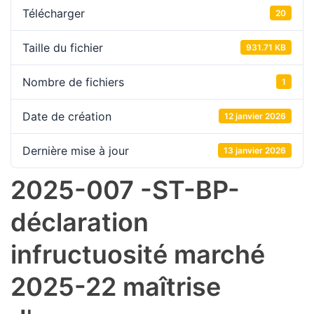
Télécharger
20
Taille du fichier
931.71 KB
Nombre de fichiers
1
Date de création
12 janvier 2026
Dernière mise à jour
13 janvier 2026
2025-007 -ST-BP-
déclaration
infructuosité marché
2025-22 maîtrise