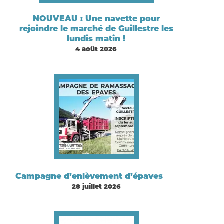
NOUVEAU : Une navette pour
rejoindre le marché de Guillestre les
lundis matin !
4 août 2026
Campagne d’enlèvement d’épaves
28 juillet 2026