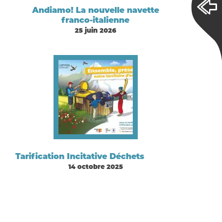
Andiamo! La nouvelle navette
franco-italienne
25 juin 2026
Tarification Incitative Déchets
14 octobre 2025