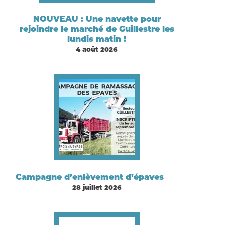
NOUVEAU : Une navette pour
rejoindre le marché de Guillestre les
lundis matin !
4 août 2026
Campagne d’enlèvement d’épaves
28 juillet 2026