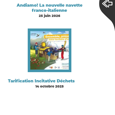
Andiamo! La nouvelle navette
franco-italienne
25 juin 2026
Tarification Incitative Déchets
14 octobre 2025