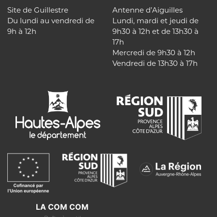
Site de Guillestre
Antenne d’Aiguilles
Du lundi au vendredi de
Lundi, mardi et jeudi de
9h à 12h
9h30 à 12h et de 13h30 à
17h
Mercredi de 9h30 à 12h
Vendredi de 13h30 à 17h
LA COM COM