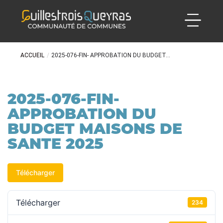
ACCUEIL
/
2025-076-FIN- APPROBATION DU BUDGET...
2025-076-FIN-
APPROBATION DU
BUDGET MAISONS DE
SANTE 2025
Télécharger
Télécharger
234