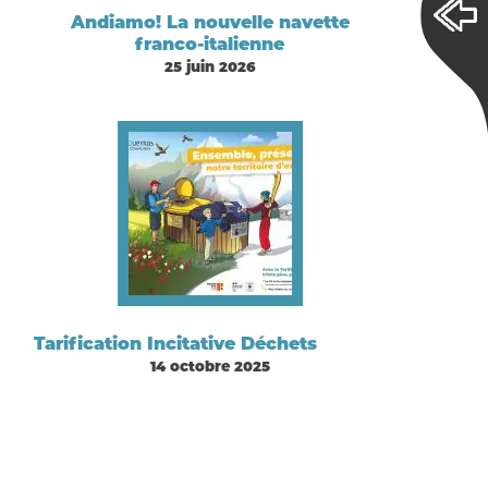
Andiamo! La nouvelle navette
franco-italienne
25 juin 2026
Tarification Incitative Déchets
14 octobre 2025