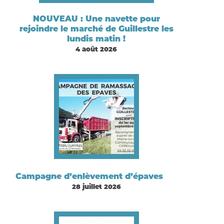
NOUVEAU : Une navette pour
rejoindre le marché de Guillestre les
lundis matin !
4 août 2026
Campagne d’enlèvement d’épaves
28 juillet 2026