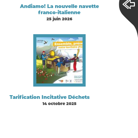
Andiamo! La nouvelle navette
franco-italienne
25 juin 2026
Tarification Incitative Déchets
14 octobre 2025