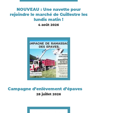
NOUVEAU : Une navette pour
rejoindre le marché de Guillestre les
lundis matin !
4 août 2026
Campagne d’enlèvement d’épaves
28 juillet 2026