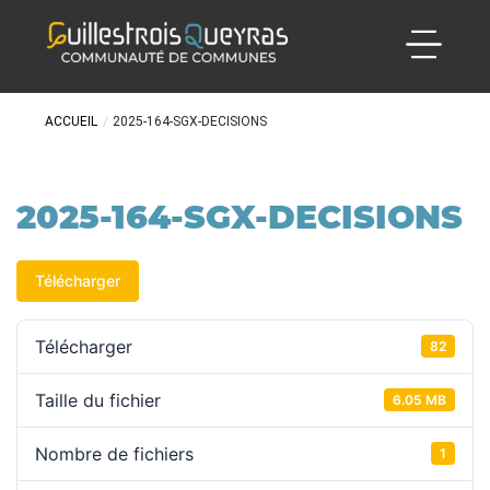
ACCUEIL
/
2025-164-SGX-DECISIONS
2025-164-SGX-DECISIONS
Télécharger
Télécharger
82
Taille du fichier
6.05 MB
Nombre de fichiers
1