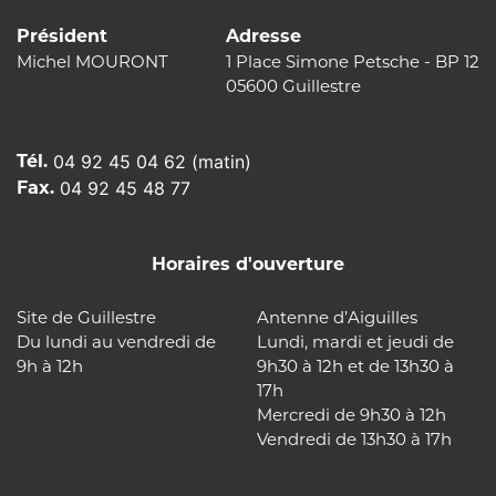
Président
Adresse
Michel MOURONT
1 Place Simone Petsche - BP 12
05600 Guillestre
Tél.
04 92 45 04 62 (matin)
Fax.
04 92 45 48 77
Horaires d'ouverture
Site de Guillestre
Antenne d’Aiguilles
Du lundi au vendredi de
Lundi, mardi et jeudi de
9h à 12h
9h30 à 12h et de 13h30 à
17h
Mercredi de 9h30 à 12h
Vendredi de 13h30 à 17h