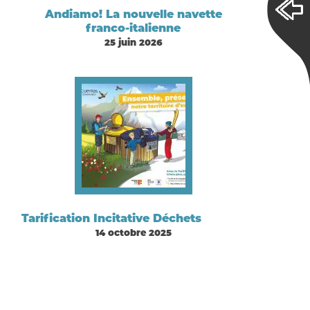
Andiamo! La nouvelle navette
franco-italienne
25 juin 2026
Tarification Incitative Déchets
14 octobre 2025