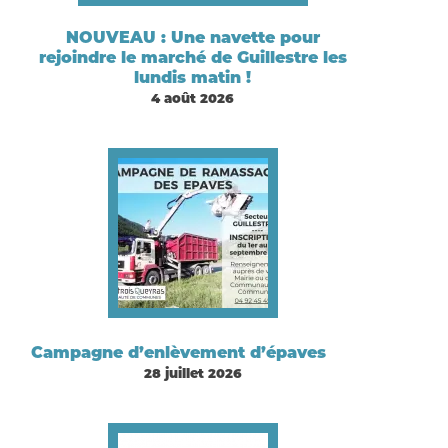
NOUVEAU : Une navette pour
rejoindre le marché de Guillestre les
lundis matin !
4 août 2026
Campagne d’enlèvement d’épaves
28 juillet 2026