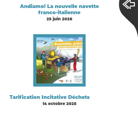
Andiamo! La nouvelle navette
franco-italienne
25 juin 2026
Tarification Incitative Déchets
14 octobre 2025