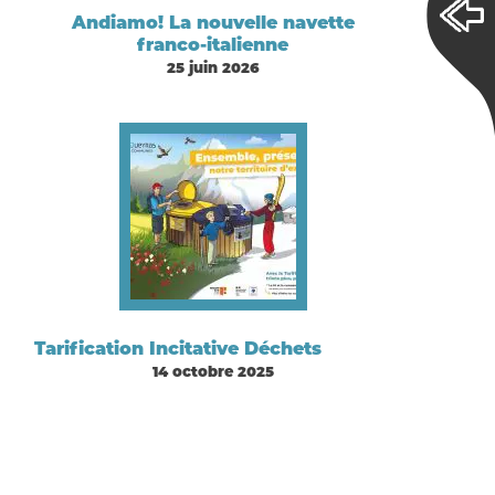
Andiamo! La nouvelle navette
franco-italienne
25 juin 2026
Tarification Incitative Déchets
14 octobre 2025