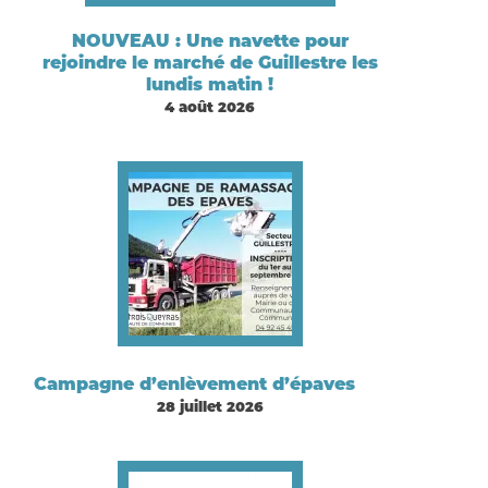
NOUVEAU : Une navette pour
rejoindre le marché de Guillestre les
lundis matin !
4 août 2026
Campagne d’enlèvement d’épaves
28 juillet 2026