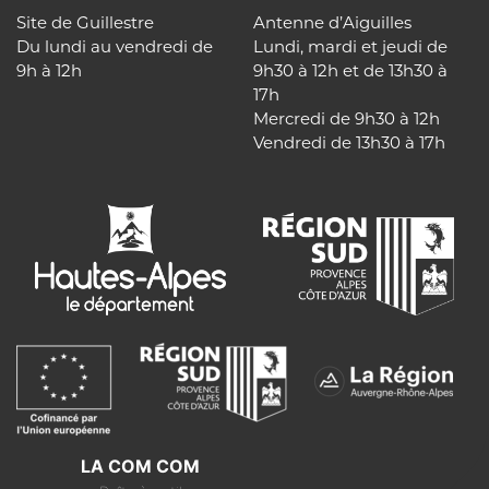
Site de Guillestre
Antenne d’Aiguilles
Du lundi au vendredi de
Lundi, mardi et jeudi de
9h à 12h
9h30 à 12h et de 13h30 à
17h
Mercredi de 9h30 à 12h
Vendredi de 13h30 à 17h
LA COM COM