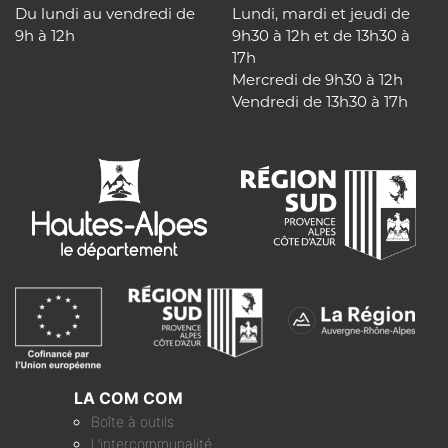
Du lundi au vendredi de
Lundi, mardi et jeudi de
9h à 12h
9h30 à 12h et de 13h30 à
17h
Mercredi de 9h30 à 12h
Vendredi de 13h30 à 17h
LA COM COM
Boîte à outils
L’intercommunalité