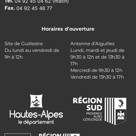
Tél.
04 92 45 04 62 (matin)
Fax.
04 92 45 48 77
Horaires d'ouverture
Site de Guillestre
Antenne d’Aiguilles
Du lundi au vendredi de
Lundi, mardi et jeudi de
9h à 12h
9h30 à 12h et de 13h30 à
17h
Mercredi de 9h30 à 12h
Vendredi de 13h30 à 17h