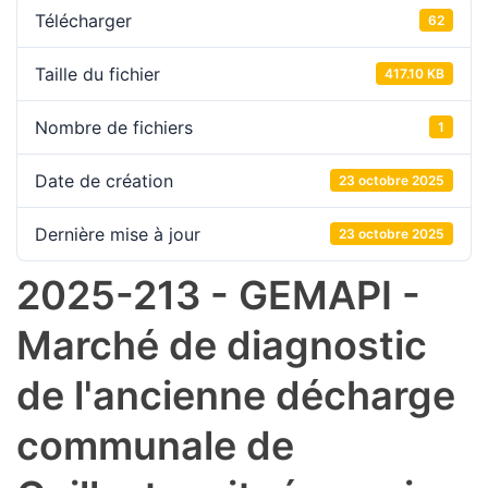
Télécharger
62
Taille du fichier
417.10 KB
Nombre de fichiers
1
Date de création
23 octobre 2025
Dernière mise à jour
23 octobre 2025
2025-213 - GEMAPI -
Marché de diagnostic
de l'ancienne décharge
communale de