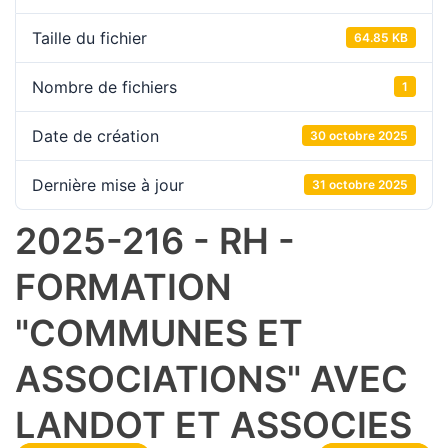
Taille du fichier
64.85 KB
Nombre de fichiers
1
Date de création
30 octobre 2025
Dernière mise à jour
31 octobre 2025
2025-216 - RH -
FORMATION
"COMMUNES ET
ASSOCIATIONS" AVEC
LANDOT ET ASSOCIES