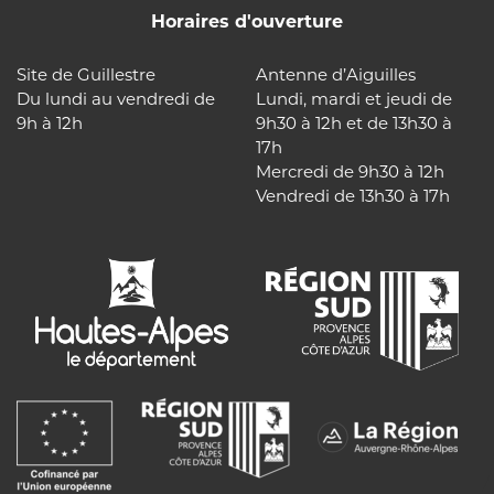
Horaires d'ouverture
Site de Guillestre
Antenne d’Aiguilles
Du lundi au vendredi de
Lundi, mardi et jeudi de
9h à 12h
9h30 à 12h et de 13h30 à
17h
Mercredi de 9h30 à 12h
Vendredi de 13h30 à 17h