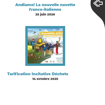
Andiamo! La nouvelle navette
franco-italienne
25 juin 2026
Tarification Incitative Déchets
14 octobre 2025