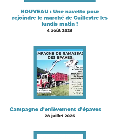
NOUVEAU : Une navette pour
rejoindre le marché de Guillestre les
lundis matin !
4 août 2026
Campagne d’enlèvement d’épaves
28 juillet 2026