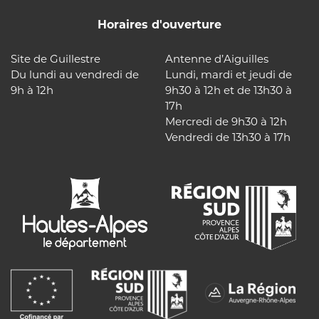
Horaires d'ouverture
Site de Guillestre
Antenne d’Aiguilles
Du lundi au vendredi de
Lundi, mardi et jeudi de
9h à 12h
9h30 à 12h et de 13h30 à
17h
Mercredi de 9h30 à 12h
Vendredi de 13h30 à 17h