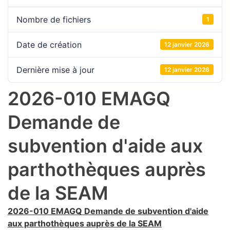
Nombre de fichiers
1
Date de création
12 janvier 2026
Dernière mise à jour
12 janvier 2026
2026-010 EMAGQ
Demande de
subvention d'aide aux
parthothèques auprès
de la SEAM
2026-010 EMAGQ Demande de subvention d'aide
aux parthothèques auprès de la SEAM