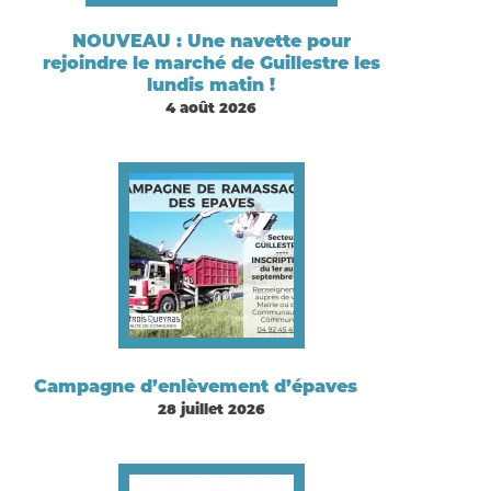
NOUVEAU : Une navette pour
rejoindre le marché de Guillestre les
lundis matin !
4 août 2026
Campagne d’enlèvement d’épaves
28 juillet 2026