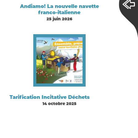
Andiamo! La nouvelle navette
franco-italienne
25 juin 2026
Tarification Incitative Déchets
14 octobre 2025