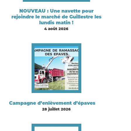
NOUVEAU : Une navette pour
rejoindre le marché de Guillestre les
lundis matin !
4 août 2026
Campagne d’enlèvement d’épaves
28 juillet 2026