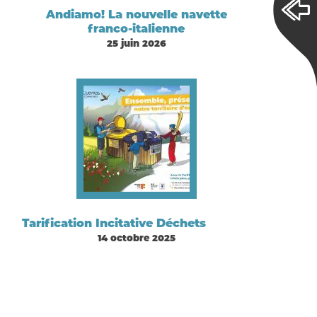
Andiamo! La nouvelle navette
franco-italienne
25 juin 2026
Tarification Incitative Déchets
14 octobre 2025