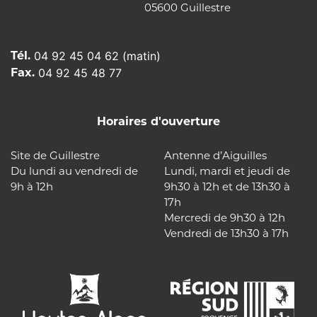
05600 Guillestre
Tél.
04 92 45 04 62 (matin)
Fax.
04 92 45 48 77
Horaires d'ouverture
Site de Guillestre
Antenne d’Aiguilles
Du lundi au vendredi de
Lundi, mardi et jeudi de
9h à 12h
9h30 à 12h et de 13h30 à
17h
Mercredi de 9h30 à 12h
Vendredi de 13h30 à 17h