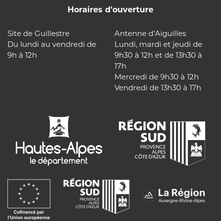
Horaires d'ouverture
Site de Guillestre
Antenne d’Aiguilles
Du lundi au vendredi de
Lundi, mardi et jeudi de
9h à 12h
9h30 à 12h et de 13h30 à
17h
Mercredi de 9h30 à 12h
Vendredi de 13h30 à 17h