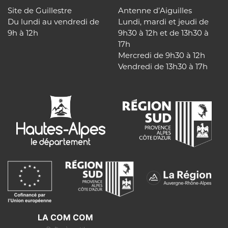
Site de Guillestre
Antenne d’Aiguilles
Du lundi au vendredi de
Lundi, mardi et jeudi de
9h à 12h
9h30 à 12h et de 13h30 à
17h
Mercredi de 9h30 à 12h
Vendredi de 13h30 à 17h
LA COM COM