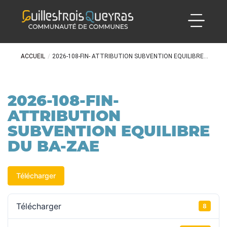
ACCUEIL
/
2026-108-FIN- ATTRIBUTION SUBVENTION EQUILIBRE...
2026-108-FIN-
ATTRIBUTION
SUBVENTION EQUILIBRE
DU BA-ZAE
Télécharger
Télécharger
8