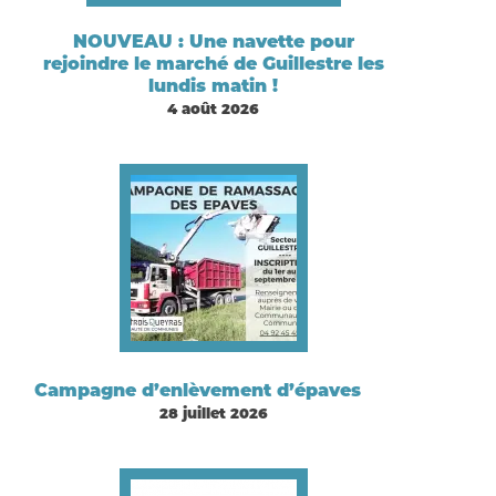
NOUVEAU : Une navette pour
rejoindre le marché de Guillestre les
lundis matin !
4 août 2026
Campagne d’enlèvement d’épaves
28 juillet 2026