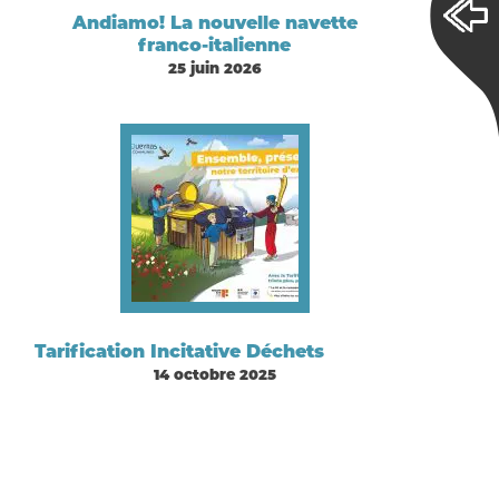
Andiamo! La nouvelle navette
franco-italienne
25 juin 2026
Tarification Incitative Déchets
14 octobre 2025