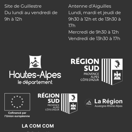
Site de Guillestre
Antenne d’Aiguilles
Du lundi au vendredi de
Lundi, mardi et jeudi de
9h à 12h
9h30 à 12h et de 13h30 à
17h
Mercredi de 9h30 à 12h
Vendredi de 13h30 à 17h
LA COM COM