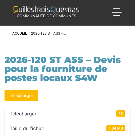
ACCUEIL
/
2026-120 ST ASS –...
2026-120 ST ASS – Devis
pour la fourniture de
postes locaux S4W
Télécharger
Télécharger
13
Taille du fichier
1.04 MB