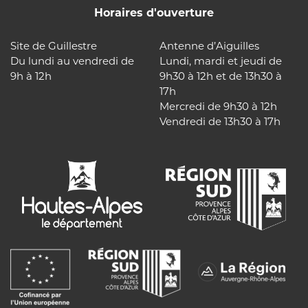
Horaires d'ouverture
Site de Guillestre
Antenne d’Aiguilles
Du lundi au vendredi de
Lundi, mardi et jeudi de
9h à 12h
9h30 à 12h et de 13h30 à
17h
Mercredi de 9h30 à 12h
Vendredi de 13h30 à 17h