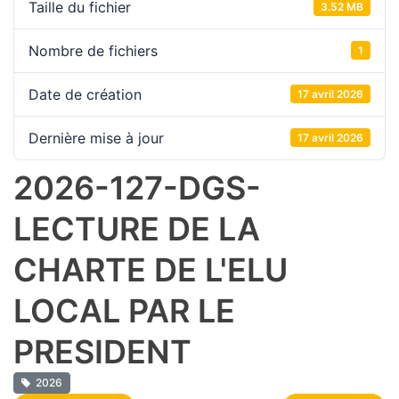
Taille du fichier
3.52 MB
Nombre de fichiers
1
Date de création
17 avril 2026
Dernière mise à jour
17 avril 2026
2026-127-DGS-
LECTURE DE LA
CHARTE DE L'ELU
LOCAL PAR LE
PRESIDENT
2026