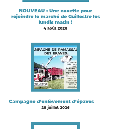
NOUVEAU : Une navette pour
rejoindre le marché de Guillestre les
lundis matin !
4 août 2026
Campagne d’enlèvement d’épaves
28 juillet 2026