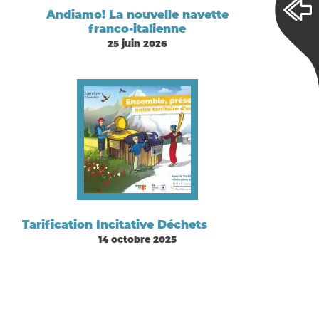
Andiamo! La nouvelle navette
franco-italienne
25 juin 2026
Tarification Incitative Déchets
14 octobre 2025