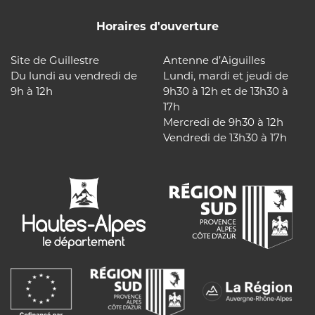
Horaires d'ouverture
Site de Guillestre
Antenne d’Aiguilles
Du lundi au vendredi de
Lundi, mardi et jeudi de
9h à 12h
9h30 à 12h et de 13h30 à
17h
Mercredi de 9h30 à 12h
Vendredi de 13h30 à 17h