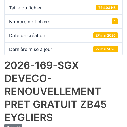
Taille du fichier
794.08 KB
Nombre de fichiers
1
Date de création
27 mai 2026
Dernière mise à jour
27 mai 2026
2026-169-SGX
DEVECO-
RENOUVELLEMENT
PRET GRATUIT ZB45
EYGLIERS