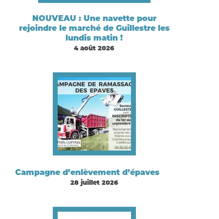
NOUVEAU : Une navette pour
rejoindre le marché de Guillestre les
lundis matin !
4 août 2026
Campagne d’enlèvement d’épaves
28 juillet 2026