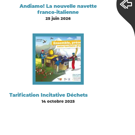
Andiamo! La nouvelle navette
franco-italienne
25 juin 2026
Tarification Incitative Déchets
14 octobre 2025