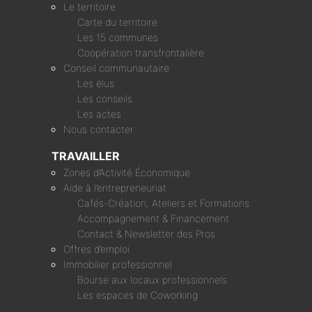
Le territoire
Carte du territoire
Les 15 communes
Coopération transfrontalière
Conseil communautaire
Les élus
Les conseils
Les actes
Nous contacter
TRAVAILLER
Zones d’Activité Économique
Aide à l’entrepreneuriat
Cafés-Création, Ateliers et Formations
Accompagnement & Financement
Contact & Newsletter des Pros
Offres d’emploi
Immobilier professionnel
Bourse aux locaux professionnels
Les espaces de Coworking