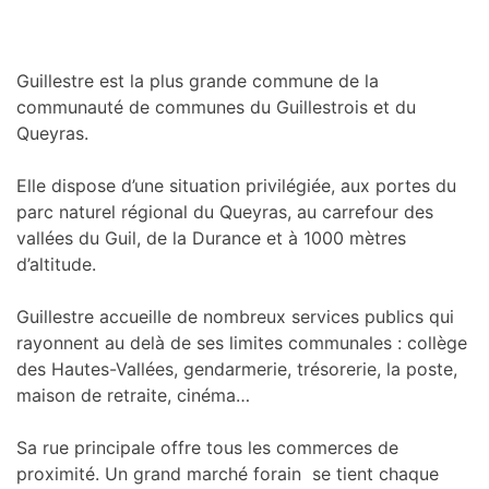
Guillestre est la plus grande commune de la
communauté de communes du Guillestrois et du
Queyras.
Elle dispose d’une situation privilégiée, aux portes du
parc naturel régional du Queyras, au carrefour des
vallées du Guil, de la Durance et à 1000 mètres
d’altitude.
Guillestre accueille de nombreux services publics qui
rayonnent au delà de ses limites communales : collège
des Hautes-Vallées, gendarmerie, trésorerie, la poste,
maison de retraite, cinéma…
Sa rue principale offre tous les commerces de
proximité. Un grand marché forain se tient chaque