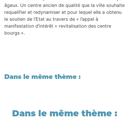
âgeux. Un centre ancien de qualité que la ville souhaite
requalifier et redynamiser et pour lequel elle a obtenu
le soutien de l’Etat au travers de « l’appel à
manifestation d’intérêt « revitalisation des centre
bourgs ».
Dans le même thème :