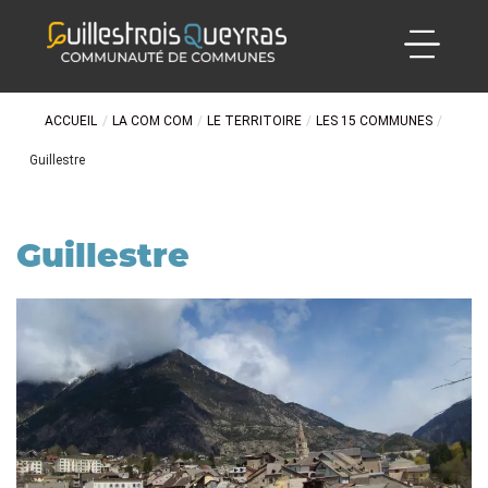
ACCUEIL
/
LA COM COM
/
LE TERRITOIRE
/
LES 15 COMMUNES
/
Guillestre
Guillestre