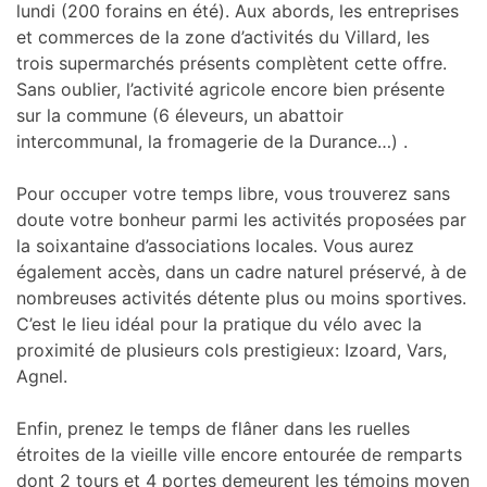
lundi (200 forains en été). Aux abords, les entreprises
et commerces de la zone d’activités du Villard, les
trois supermarchés présents complètent cette offre.
Sans oublier, l’activité agricole encore bien présente
sur la commune (6 éleveurs, un abattoir
intercommunal, la fromagerie de la Durance…) .
Pour occuper votre temps libre, vous trouverez sans
doute votre bonheur parmi les activités proposées par
la soixantaine d’associations locales. Vous aurez
également accès, dans un cadre naturel préservé, à de
nombreuses activités détente plus ou moins sportives.
C’est le lieu idéal pour la pratique du vélo avec la
proximité de plusieurs cols prestigieux: Izoard, Vars,
Agnel.
Enfin, prenez le temps de flâner dans les ruelles
étroites de la vieille ville encore entourée de remparts
dont 2 tours et 4 portes demeurent les témoins moyen