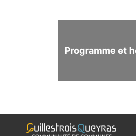
Programme et h