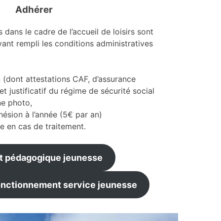
Adhérer
 dans le cadre de l’accueil de loisirs sont
ant rempli les conditions administratives
n (dont attestations CAF, d’assurance
 et justificatif du régime de sécurité social
ne photo,
hésion à l’année (5€ par an)
 en cas de traitement.
et pédagogique jeunesse
nctionnement service jeunesse