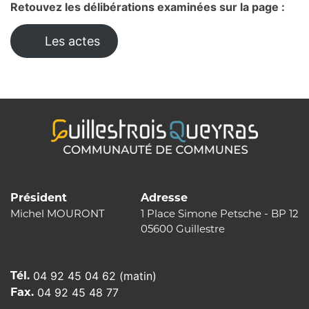
Retouvez les délibérations examinées sur la page :
Les actes
Président
Adresse
Michel MOURONT
1 Place Simone Petsche - BP 12
05600 Guillestre
Tél.
04 92 45 04 62 (matin)
Fax.
04 92 45 48 77