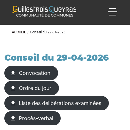
ACCUEIL
/
Conseil du 29-04-2026
Conseil du 29-04-2026
Convocation
Ordre du jour
Liste des délibérations examinées
Procès-verbal