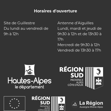
Horaires d'ouverture
Site de Guillestre
Antenne d’Aiguilles
Du lundi au vendredi de
Lundi, mardi et jeudi de
9h à 12h
9h30 à 12h et de 13h30 à
17h
Mercredi de 9h30 à 12h
Vendredi de 13h30 à 17h