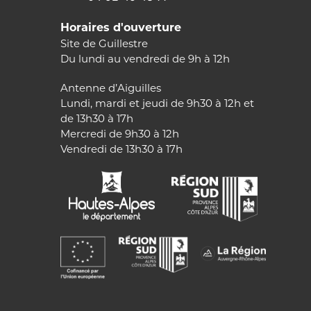
Horaires d'ouverture
Site de Guillestre
Du lundi au vendredi de 9h à 12h
Antenne d’Aiguilles
Lundi, mardi et jeudi de 9h30 à 12h et
de 13h30 à 17h
Mercredi de 9h30 à 12h
Vendredi de 13h30 à 17h