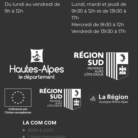
Du lundi au vendredi de
Lundi, mardi et jeudi de
9h à 12h
9h30 à 12h et de 13h30 à
17h
Mercredi de 9h30 à 12h
Vendredi de 13h30 à 17h
LA COM COM
Boîte à outils
L’intercommunalité