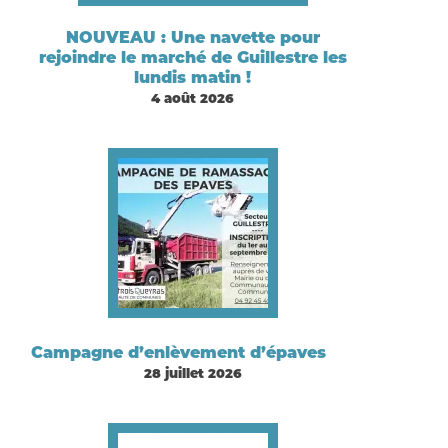
NOUVEAU : Une navette pour
rejoindre le marché de Guillestre les
lundis matin !
4 août 2026
Campagne d’enlèvement d’épaves
28 juillet 2026