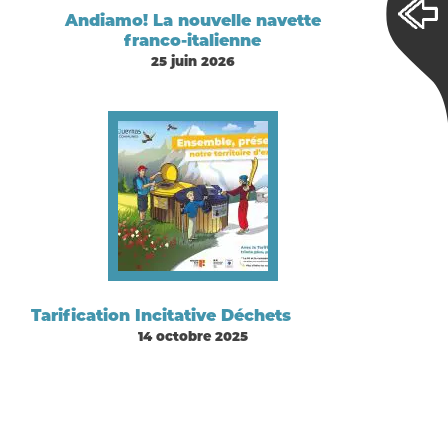
Andiamo! La nouvelle navette
franco-italienne
25 juin 2026
Tarification Incitative Déchets
14 octobre 2025