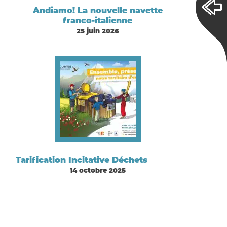
Andiamo! La nouvelle navette
franco-italienne
25 juin 2026
Tarification Incitative Déchets
14 octobre 2025