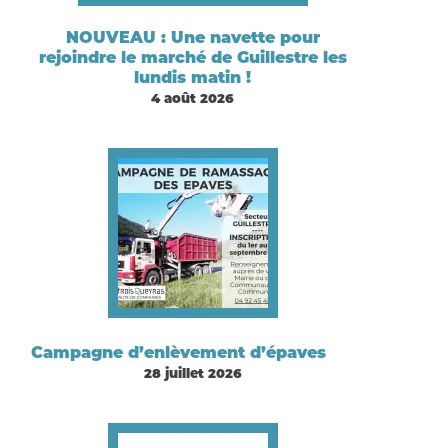
NOUVEAU : Une navette pour
rejoindre le marché de Guillestre les
lundis matin !
4 août 2026
Campagne d’enlèvement d’épaves
28 juillet 2026