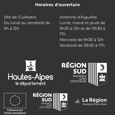
Horaires d'ouverture
Site de Guillestre
Antenne d’Aiguilles
Du lundi au vendredi de
Lundi, mardi et jeudi de
9h à 12h
9h30 à 12h et de 13h30 à
17h
Mercredi de 9h30 à 12h
Vendredi de 13h30 à 17h