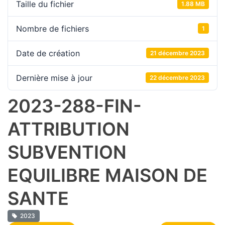
Taille du fichier
1.88 MB
Nombre de fichiers
1
Date de création
21 décembre 2023
Dernière mise à jour
22 décembre 2023
2023-288-FIN-
ATTRIBUTION
SUBVENTION
EQUILIBRE MAISON DE
SANTE
2023