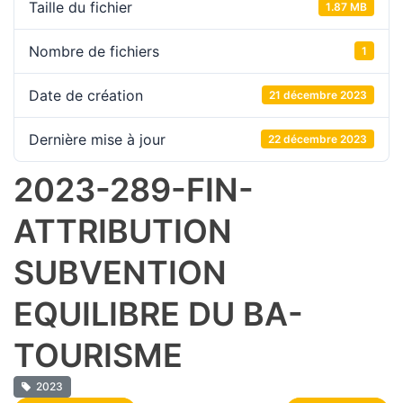
Taille du fichier
1.87 MB
Nombre de fichiers
1
Date de création
21 décembre 2023
Dernière mise à jour
22 décembre 2023
2023-289-FIN-
ATTRIBUTION
SUBVENTION
EQUILIBRE DU BA-
TOURISME
2023