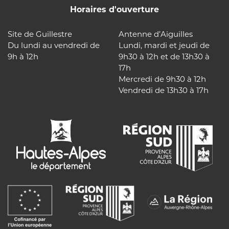
Horaires d'ouverture
Site de Guillestre
Antenne d’Aiguilles
Du lundi au vendredi de
Lundi, mardi et jeudi de
9h à 12h
9h30 à 12h et de 13h30 à
17h
Mercredi de 9h30 à 12h
Vendredi de 13h30 à 17h