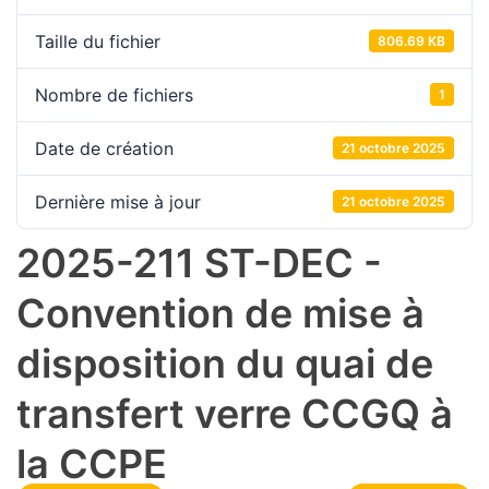
Taille du fichier
806.69 KB
Nombre de fichiers
1
Date de création
21 octobre 2025
Dernière mise à jour
21 octobre 2025
2025-211 ST-DEC -
Convention de mise à
disposition du quai de
transfert verre CCGQ à
la CCPE