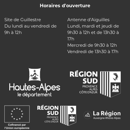
Horaires d'ouverture
Site de Guillestre
Antenne d’Aiguilles
Du lundi au vendredi de
Lundi, mardi et jeudi de
9h à 12h
9h30 à 12h et de 13h30 à
17h
Mercredi de 9h30 à 12h
Vendredi de 13h30 à 17h