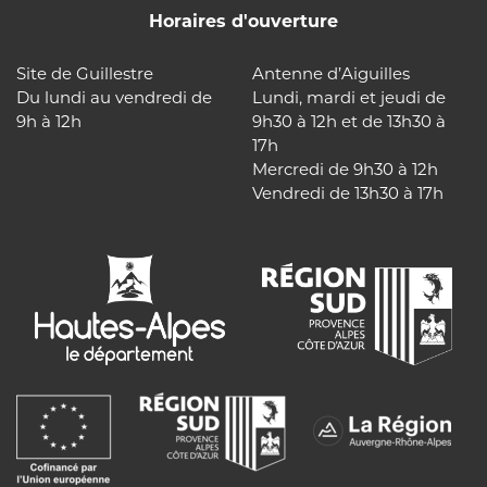
Horaires d'ouverture
Site de Guillestre
Antenne d’Aiguilles
Du lundi au vendredi de
Lundi, mardi et jeudi de
9h à 12h
9h30 à 12h et de 13h30 à
17h
Mercredi de 9h30 à 12h
Vendredi de 13h30 à 17h