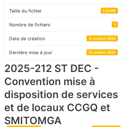
Taille du fichier
1.22 MB
Nombre de fichiers
1
Date de création
21 octobre 2025
Dernière mise à jour
21 octobre 2025
2025-212 ST DEC -
Convention mise à
disposition de services
et de locaux CCGQ et
SMITOMGA