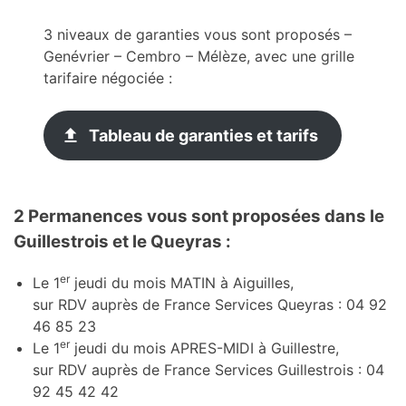
3 niveaux de garanties vous sont proposés –
Genévrier – Cembro – Mélèze, avec une grille
tarifaire négociée :
Tableau de garanties et tarifs
2 Permanences vous sont proposées dans le
Guillestrois et le Queyras :
er
Le 1
jeudi du mois MATIN à Aiguilles,
sur RDV auprès de France Services Queyras : 04 92
46 85 23
er
Le 1
jeudi du mois APRES-MIDI à Guillestre,
sur RDV auprès de France Services Guillestrois : 04
92 45 42 42