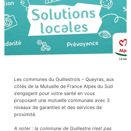
Les communes du Guillestrois – Queyras, aux
côtés de la Mutuelle de France Alpes du Sud
s’engagent pour votre santé en vous
proposant une mutuelle communale avec 3
niveaux de garanties et des services de
proximité.
A noter : la commune de Guillestre n’est pas