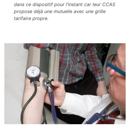
dans ce dispositif pour l’instant car leur CCAS
propose déjà une mutuelle avec une grille
tarifaire propre.