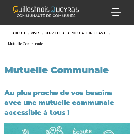
ACCUEIL
/
VIVRE
/
SERVICES À LA POPULATION
/
SANTÉ
/
Mutuelle Communale
Mutuelle Communale
Au plus proche de vos besoins
avec une mutuelle communale
accessible à tous !