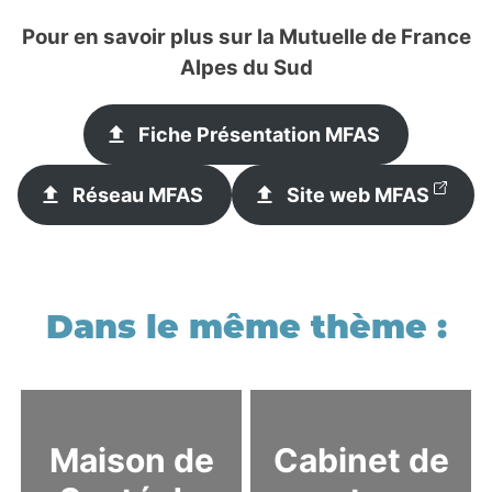
Pour en savoir plus sur la Mutuelle de France
Alpes du Sud
Fiche Présentation MFAS
Réseau MFAS
Site web MFAS
Maison de
Cabinet de