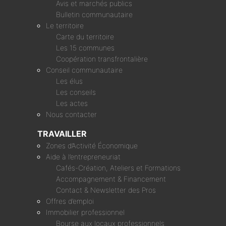
Avis et marchés publics
Bulletin communautaire
Le territoire
Carte du territoire
Les 15 communes
Coopération transfrontalière
Conseil communautaire
Les élus
Les conseils
Les actes
Nous contacter
TRAVAILLER
Zones d’Activité Économique
Aide à l’entrepreneuriat
Cafés-Création, Ateliers et Formations
Accompagnement & Financement
Contact & Newsletter des Pros
Offres d’emploi
Immobilier professionnel
Bourse aux locaux professionnels