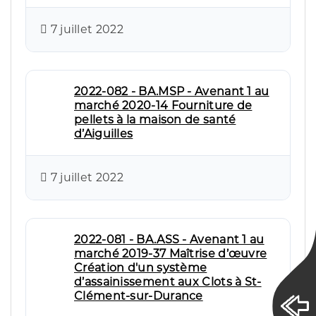
7 juillet 2022
2022-082 - BA.MSP - Avenant 1 au
marché 2020-14 Fourniture de
pellets à la maison de santé
d’Aiguilles
7 juillet 2022
2022-081 - BA.ASS - Avenant 1 au
marché 2019-37 Maîtrise d’œuvre
Création d'un système
d’assainissement aux Clots à St-
Clément-sur-Durance