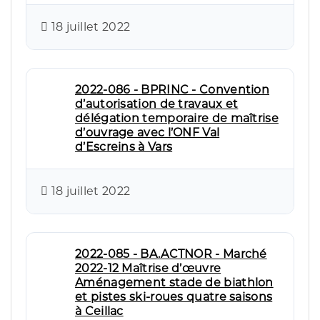
18 juillet 2022
2022-086 - BPRINC - Convention
d’autorisation de travaux et
délégation temporaire de maîtrise
d’ouvrage avec l’ONF Val
d’Escreins à Vars
18 juillet 2022
2022-085 - BA.ACTNOR - Marché
2022-12 Maîtrise d’œuvre
Aménagement stade de biathlon
et pistes ski-roues quatre saisons
à Ceillac