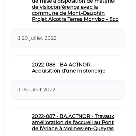
de mise à disposition de matériel
de visioconférence avec la
commune de Mont-Dauphin
Projet Alcotra Terres Monviso - Eco
20 juillet 2022
2022-088 - BA.ACTNOR -
Acquisition d’une motoneige
18 juillet 2022
2022-087 - BA.ACTNOR - Travaux
amélioration de l’accueil au Pont
de l’Ariane à Molines-en-Queyras