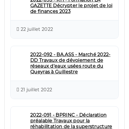
GAZETTE Décrypter le projet de loi
de finances 2023
22 juillet 2022
2022-092 - BA.ASS - Marché 2022-
DD Travaux de dévoiement de
réseaux d’eaux usées route du
Queyras à Guillestre
21 juillet 2022
2022-091 - BPRINC - Déclaration
préalable Travaux pour la
réhabilitation de la superstructure