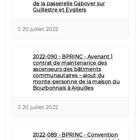
de la passerelle Gaboyer sur
Guillestre et Eygliers
20 juillet 2022
2022-090 - BPRINC - Avenant 1
contrat de maintenance des
ascenseurs des bâtiments
communautaires – ajout du
monte-personne de la maison du
Bourbonnais à Aiguilles
20 juillet 2022
2022-089 - BPRINC - Convention