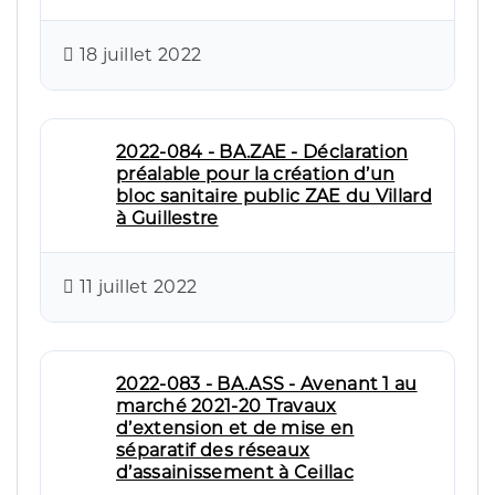
18 juillet 2022
2022-084 - BA.ZAE - Déclaration
préalable pour la création d’un
bloc sanitaire public ZAE du Villard
à Guillestre
11 juillet 2022
2022-083 - BA.ASS - Avenant 1 au
marché 2021-20 Travaux
d’extension et de mise en
séparatif des réseaux
d’assainissement à Ceillac