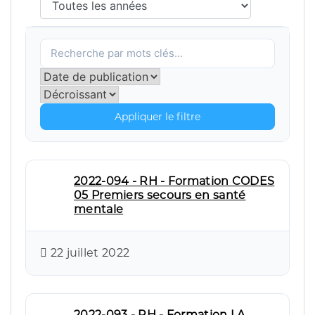
Appliquer le filtre
2022-094 - RH - Formation CODES
05 Premiers secours en santé
mentale
22 juillet 2022
2022-093 - RH - Formation LA