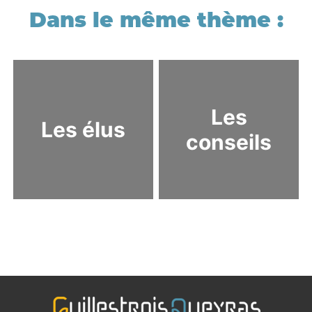
Les
Les élus
conseils