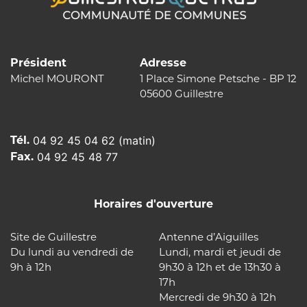
Président
Adresse
Michel MOURONT
1 Place Simone Petsche - BP 12
05600 Guillestre
Tél.
04 92 45 04 62 (matin)
Fax.
04 92 45 48 77
Horaires d'ouverture
Site de Guillestre
Antenne d’Aiguilles
Du lundi au vendredi de
Lundi, mardi et jeudi de
9h à 12h
9h30 à 12h et de 13h30 à
17h
Mercredi de 9h30 à 12h