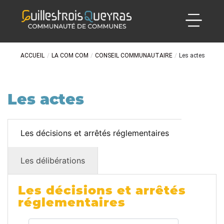
ACCUEIL
/
LA COM COM
/
CONSEIL COMMUNAUTAIRE
/
Les actes
Les actes
Les décisions et arrêtés réglementaires
Les délibérations
Les décisions et arrêtés
réglementaires